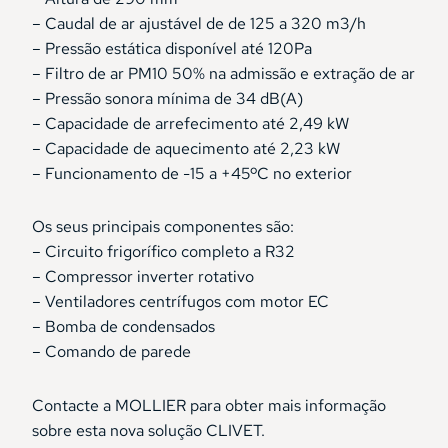
– Caudal de ar ajustável de de 125 a 320 m3/h
– Pressão estática disponível até 120Pa
– Filtro de ar PM10 50% na admissão e extração de ar
– Pressão sonora mínima de 34 dB(A)
– Capacidade de arrefecimento até 2,49 kW
– Capacidade de aquecimento até 2,23 kW
– Funcionamento de -15 a +45ºC no exterior
Os seus principais componentes são:
– Circuito frigorífico completo a R32
– Compressor inverter rotativo
– Ventiladores centrífugos com motor EC
– Bomba de condensados
– Comando de parede
Contacte a MOLLIER para obter mais informação
sobre esta nova solução CLIVET.