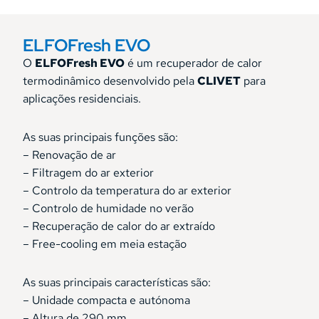
ELFOFresh EVO
O
ELFOFresh EVO
é um recuperador de calor
termodinâmico desenvolvido pela
CLIVET
para
aplicações residenciais.
As suas principais funções são:
– Renovação de ar
– Filtragem do ar exterior
– Controlo da temperatura do ar exterior
– Controlo de humidade no verão
– Recuperação de calor do ar extraído
– Free-cooling em meia estação
As suas principais características são:
– Unidade compacta e autónoma
– Altura de 290 mm