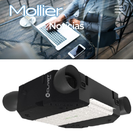
Notícias