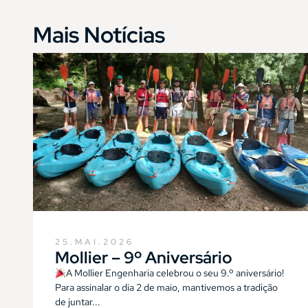
Mais Notícias
25.MAI.2026
Mollier – 9º Aniversário
A Mollier Engenharia celebrou o seu 9.º aniversário!
Para assinalar o dia 2 de maio, mantivemos a tradição
de juntar...