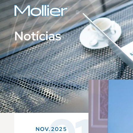
Notícias
NOV.2025