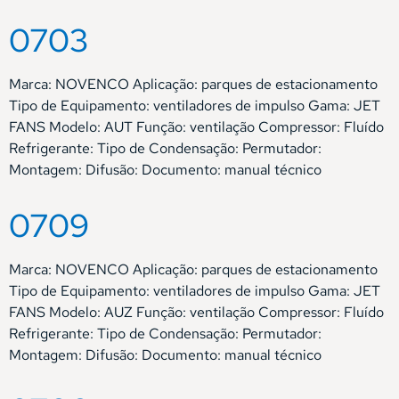
0703
Marca: NOVENCO Aplicação: parques de estacionamento
Tipo de Equipamento: ventiladores de impulso Gama: JET
FANS Modelo: AUT Função: ventilação Compressor: Fluído
Refrigerante: Tipo de Condensação: Permutador:
Montagem: Difusão: Documento: manual técnico
0709
Marca: NOVENCO Aplicação: parques de estacionamento
Tipo de Equipamento: ventiladores de impulso Gama: JET
FANS Modelo: AUZ Função: ventilação Compressor: Fluído
Refrigerante: Tipo de Condensação: Permutador:
Montagem: Difusão: Documento: manual técnico