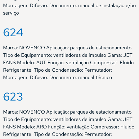
Montagem: Difusão: Documento: manual de instalação e/ou
serviço
624
Marca: NOVENCO Aplicação: parques de estacionamento
Tipo de Equipamento: ventiladores de impulso Gama: JET
FANS Modelo: AUT Função: ventilação Compressor: Fluído
Refrigerante: Tipo de Condensação: Permutador:
Montagem: Difusão: Documento: manual técnico
623
Marca: NOVENCO Aplicação: parques de estacionamento
Tipo de Equipamento: ventiladores de impulso Gama: JET
FANS Modelo: ARO Função: ventilação Compressor: Fluído
Refrigerante: Tipo de Condensação: Permutador: