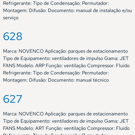
Refrigerante: Tipo de Condensação: Permutador:
Montagem: Difusão: Documento: manual de instalação e/ou
serviço
628
Marca: NOVENCO Aplicação: parques de estacionamento
Tipo de Equipamento: ventiladores de impulso Gama: JET
FANS Modelo: ARP Função: ventilação Compressor: Fluído
Refrigerante: Tipo de Condensação: Permutador:
Montagem: Difusão: Documento: manual técnico
627
Marca: NOVENCO Aplicação: parques de estacionamento
Tipo de Equipamento: ventiladores de impulso Gama: JET
FANS Modelo: ART Função: ventilação Compressor: Fluído