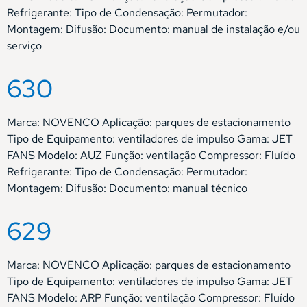
Refrigerante: Tipo de Condensação: Permutador:
Montagem: Difusão: Documento: manual de instalação e/ou
serviço
630
Marca: NOVENCO Aplicação: parques de estacionamento
Tipo de Equipamento: ventiladores de impulso Gama: JET
FANS Modelo: AUZ Função: ventilação Compressor: Fluído
Refrigerante: Tipo de Condensação: Permutador:
Montagem: Difusão: Documento: manual técnico
629
Marca: NOVENCO Aplicação: parques de estacionamento
Tipo de Equipamento: ventiladores de impulso Gama: JET
FANS Modelo: ARP Função: ventilação Compressor: Fluído