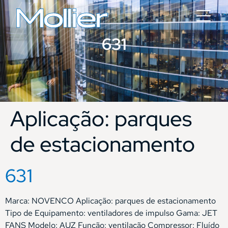
631
Aplicação:
parques
de estacionamento
631
Marca: NOVENCO Aplicação: parques de estacionamento
Tipo de Equipamento: ventiladores de impulso Gama: JET
FANS Modelo: AUZ Função: ventilação Compressor: Fluído