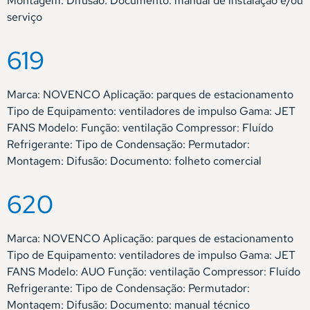
Montagem: Difusão: Documento: manual de instalação e/ou
serviço
619
Marca: NOVENCO Aplicação: parques de estacionamento
Tipo de Equipamento: ventiladores de impulso Gama: JET
FANS Modelo: Função: ventilação Compressor: Fluído
Refrigerante: Tipo de Condensação: Permutador:
Montagem: Difusão: Documento: folheto comercial
620
Marca: NOVENCO Aplicação: parques de estacionamento
Tipo de Equipamento: ventiladores de impulso Gama: JET
FANS Modelo: AUO Função: ventilação Compressor: Fluído
Refrigerante: Tipo de Condensação: Permutador:
Montagem: Difusão: Documento: manual técnico