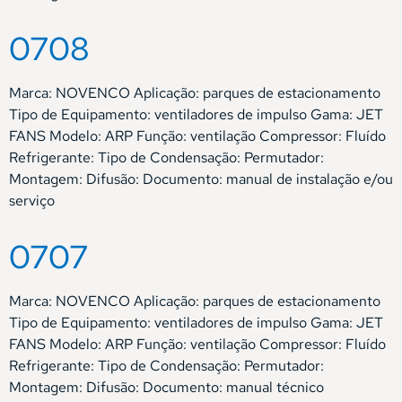
0708
Marca: NOVENCO Aplicação: parques de estacionamento
Tipo de Equipamento: ventiladores de impulso Gama: JET
FANS Modelo: ARP Função: ventilação Compressor: Fluído
Refrigerante: Tipo de Condensação: Permutador:
Montagem: Difusão: Documento: manual de instalação e/ou
serviço
0707
Marca: NOVENCO Aplicação: parques de estacionamento
Tipo de Equipamento: ventiladores de impulso Gama: JET
FANS Modelo: ARP Função: ventilação Compressor: Fluído
Refrigerante: Tipo de Condensação: Permutador:
Montagem: Difusão: Documento: manual técnico