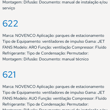
Montagem: Difusão: Documento: manual de instalação e/ou
serviço
622
Marca: NOVENCO Aplicação: parques de estacionamento
Tipo de Equipamento: ventiladores de impulso Gama: JET
FANS Modelo: ARO Função: ventilação Compressor: Fluído
Refrigerante: Tipo de Condensação: Permutador:
Montagem: Difusão: Documento: manual técnico
621
Marca: NOVENCO Aplicação: parques de estacionamento
Tipo de Equipamento: ventiladores de impulso Gama: JET
FANS Modelo: AUO Função: ventilação Compressor: Fluído
Refrigerante: Tipo de Condensação: Permutador: