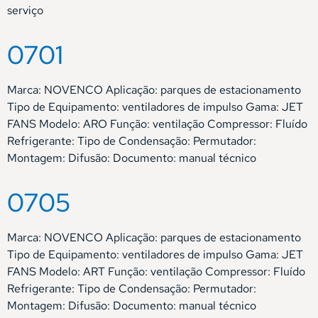
serviço
0701
Marca: NOVENCO Aplicação: parques de estacionamento
Tipo de Equipamento: ventiladores de impulso Gama: JET
FANS Modelo: ARO Função: ventilação Compressor: Fluído
Refrigerante: Tipo de Condensação: Permutador:
Montagem: Difusão: Documento: manual técnico
0705
Marca: NOVENCO Aplicação: parques de estacionamento
Tipo de Equipamento: ventiladores de impulso Gama: JET
FANS Modelo: ART Função: ventilação Compressor: Fluído
Refrigerante: Tipo de Condensação: Permutador:
Montagem: Difusão: Documento: manual técnico