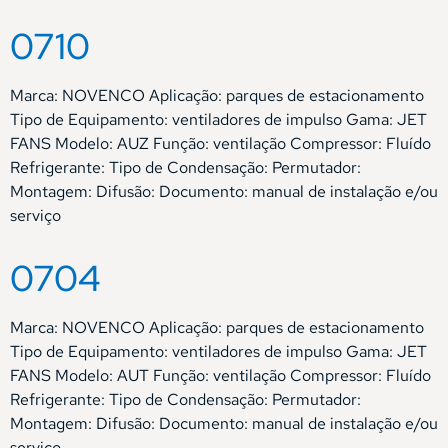
0710
Marca: NOVENCO Aplicação: parques de estacionamento
Tipo de Equipamento: ventiladores de impulso Gama: JET
FANS Modelo: AUZ Função: ventilação Compressor: Fluído
Refrigerante: Tipo de Condensação: Permutador:
Montagem: Difusão: Documento: manual de instalação e/ou
serviço
0704
Marca: NOVENCO Aplicação: parques de estacionamento
Tipo de Equipamento: ventiladores de impulso Gama: JET
FANS Modelo: AUT Função: ventilação Compressor: Fluído
Refrigerante: Tipo de Condensação: Permutador:
Montagem: Difusão: Documento: manual de instalação e/ou
serviço