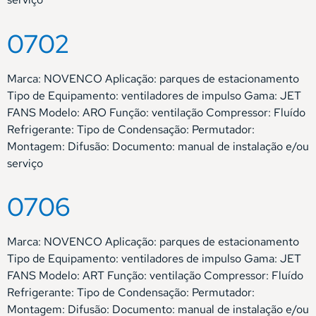
0702
Marca: NOVENCO Aplicação: parques de estacionamento
Tipo de Equipamento: ventiladores de impulso Gama: JET
FANS Modelo: ARO Função: ventilação Compressor: Fluído
Refrigerante: Tipo de Condensação: Permutador:
Montagem: Difusão: Documento: manual de instalação e/ou
serviço
0706
Marca: NOVENCO Aplicação: parques de estacionamento
Tipo de Equipamento: ventiladores de impulso Gama: JET
FANS Modelo: ART Função: ventilação Compressor: Fluído
Refrigerante: Tipo de Condensação: Permutador:
Montagem: Difusão: Documento: manual de instalação e/ou