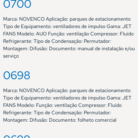
0700
Marca: NOVENCO Aplicação: parques de estacionamento
Tipo de Equipamento: ventiladores de impulso Gama: JET
FANS Modelo: AUO Função: ventilação Compressor: Fluído
Refrigerante: Tipo de Condensação: Permutador:
Montagem: Difusão: Documento: manual de instalação e/ou
serviço
0698
Marca: NOVENCO Aplicação: parques de estacionamento
Tipo de Equipamento: ventiladores de impulso Gama: JET
FANS Modelo: Função: ventilação Compressor: Fluído
Refrigerante: Tipo de Condensação: Permutador:
Montagem: Difusão: Documento: folheto comercial