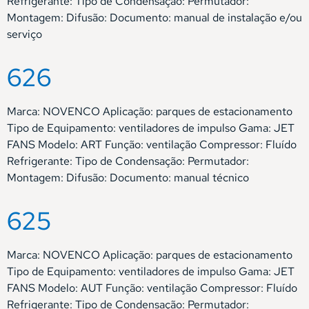
Refrigerante: Tipo de Condensação: Permutador:
Montagem: Difusão: Documento: manual de instalação e/ou
serviço
626
Marca: NOVENCO Aplicação: parques de estacionamento
Tipo de Equipamento: ventiladores de impulso Gama: JET
FANS Modelo: ART Função: ventilação Compressor: Fluído
Refrigerante: Tipo de Condensação: Permutador:
Montagem: Difusão: Documento: manual técnico
625
Marca: NOVENCO Aplicação: parques de estacionamento
Tipo de Equipamento: ventiladores de impulso Gama: JET
FANS Modelo: AUT Função: ventilação Compressor: Fluído
Refrigerante: Tipo de Condensação: Permutador: