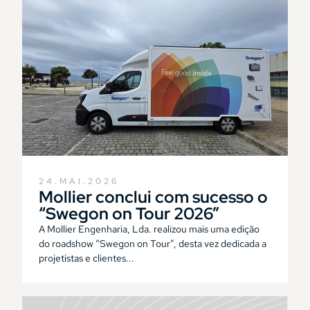
24.MAI.2026
Mollier conclui com sucesso o
“Swegon on Tour 2026”
A Mollier Engenharia, Lda. realizou mais uma edição
do roadshow “Swegon on Tour”, desta vez dedicada a
projetistas e clientes...