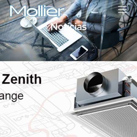
Notícias