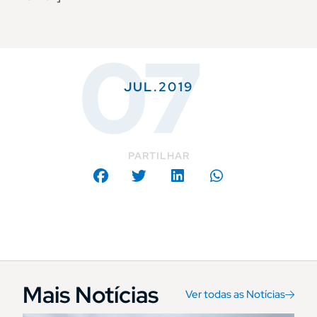
07
JUL.2019
PARTILHAR
Mais Notícias
Ver todas as Notícias