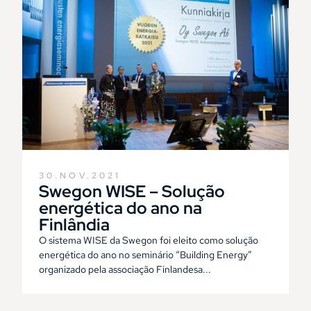
30.NOV.2021
Swegon WISE – Solução
energética do ano na
Finlândia
O sistema WISE da Swegon foi eleito como solução
energética do ano no seminário “Building Energy”
organizado pela associação Finlandesa...