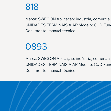
818
Marca: SWEGON Aplicação: indústria, comercial,
UNIDADES TERMINAIS A AR Modelo: CJD Função: 
Documento: manual técnico
0893
Marca: SWEGON Aplicação: indústria, comercial,
UNIDADES TERMINAIS A AR Modelo: CJD Função: 
Documento: manual técnico