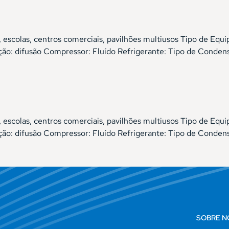
 escolas, centros comerciais, pavilhões multiusos Tipo de Equ
difusão Compressor: Fluído Refrigerante: Tipo de Condensa
 escolas, centros comerciais, pavilhões multiusos Tipo de Equ
difusão Compressor: Fluído Refrigerante: Tipo de Condensa
SOBRE N