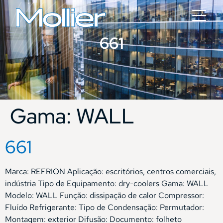
661
Gama:
WALL
661
Marca: REFRION Aplicação: escritórios, centros comerciais,
indústria Tipo de Equipamento: dry-coolers Gama: WALL
Modelo: WALL Função: dissipação de calor Compressor:
Fluído Refrigerante: Tipo de Condensação: Permutador:
Montagem: exterior Difusão: Documento: folheto