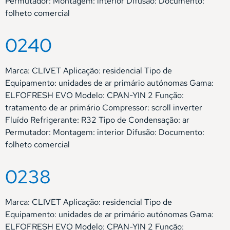
Permutador: Montagem: interior Difusão: Documento:
folheto comercial
0240
Marca: CLIVET Aplicação: residencial Tipo de
Equipamento: unidades de ar primário autónomas Gama:
ELFOFRESH EVO Modelo: CPAN-YIN 2 Função:
tratamento de ar primário Compressor: scroll inverter
Fluído Refrigerante: R32 Tipo de Condensação: ar
Permutador: Montagem: interior Difusão: Documento:
folheto comercial
0238
Marca: CLIVET Aplicação: residencial Tipo de
Equipamento: unidades de ar primário autónomas Gama:
ELFOFRESH EVO Modelo: CPAN-YIN 2 Função: