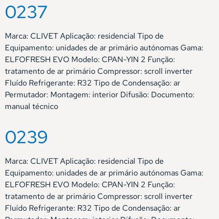
0237
Marca: CLIVET Aplicação: residencial Tipo de
Equipamento: unidades de ar primário autónomas Gama:
ELFOFRESH EVO Modelo: CPAN-YIN 2 Função:
tratamento de ar primário Compressor: scroll inverter
Fluído Refrigerante: R32 Tipo de Condensação: ar
Permutador: Montagem: interior Difusão: Documento:
manual técnico
0239
Marca: CLIVET Aplicação: residencial Tipo de
Equipamento: unidades de ar primário autónomas Gama:
ELFOFRESH EVO Modelo: CPAN-YIN 2 Função:
tratamento de ar primário Compressor: scroll inverter
Fluído Refrigerante: R32 Tipo de Condensação: ar