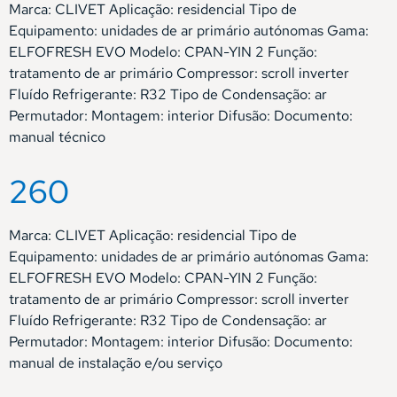
Marca: CLIVET Aplicação: residencial Tipo de
Equipamento: unidades de ar primário autónomas Gama:
ELFOFRESH EVO Modelo: CPAN-YIN 2 Função:
tratamento de ar primário Compressor: scroll inverter
Fluído Refrigerante: R32 Tipo de Condensação: ar
Permutador: Montagem: interior Difusão: Documento:
manual técnico
260
Marca: CLIVET Aplicação: residencial Tipo de
Equipamento: unidades de ar primário autónomas Gama:
ELFOFRESH EVO Modelo: CPAN-YIN 2 Função:
tratamento de ar primário Compressor: scroll inverter
Fluído Refrigerante: R32 Tipo de Condensação: ar
Permutador: Montagem: interior Difusão: Documento:
manual de instalação e/ou serviço