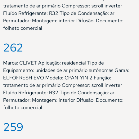
tratamento de ar primário Compressor: scroll inverter
Fluído Refrigerante: R32 Tipo de Condensação: ar
Permutador: Montagem: interior Difusão: Documento:
folheto comercial
262
Marca: CLIVET Aplicação: residencial Tipo de
Equipamento: unidades de ar primário autónomas Gama:
ELFOFRESH EVO Modelo: CPAN-YIN 2 Função:
tratamento de ar primário Compressor: scroll inverter
Fluído Refrigerante: R32 Tipo de Condensação: ar
Permutador: Montagem: interior Difusão: Documento:
folheto comercial
259