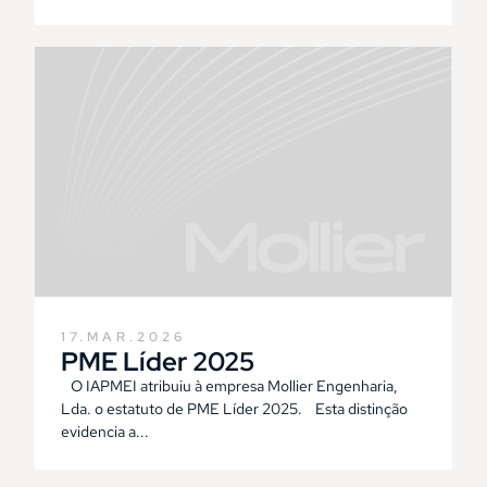
17.MAR.2026
PME Líder 2025
O IAPMEI atribuiu à empresa Mollier Engenharia,
Lda. o estatuto de PME Líder 2025. Esta distinção
evidencia a...