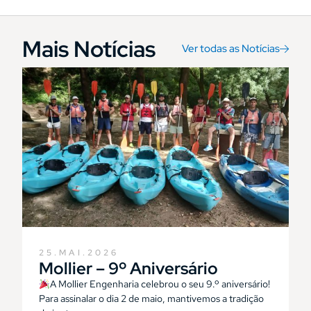
Mais Notícias
Ver todas as Notícias
25.MAI.2026
Mollier – 9º Aniversário
A Mollier Engenharia celebrou o seu 9.º aniversário!
Para assinalar o dia 2 de maio, mantivemos a tradição