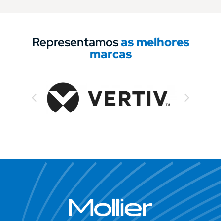
Representamos
as melhores
marcas