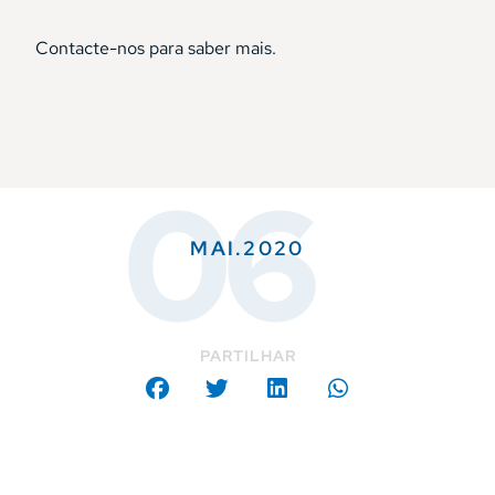
Contacte-nos para saber mais.
06
MAI.2020
PARTILHAR