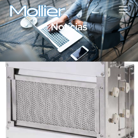
Notícias