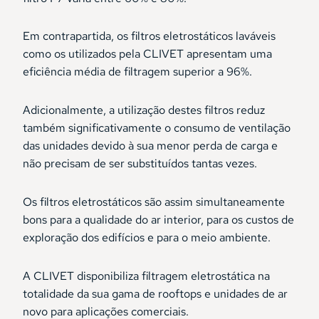
Em contrapartida, os filtros eletrostáticos laváveis
como os utilizados pela CLIVET apresentam uma
eficiência média de filtragem superior a 96%.
Adicionalmente, a utilização destes filtros reduz
também significativamente o consumo de ventilação
das unidades devido à sua menor perda de carga e
não precisam de ser substituídos tantas vezes.
Os filtros eletrostáticos são assim simultaneamente
bons para a qualidade do ar interior, para os custos de
exploração dos edifícios e para o meio ambiente.
A CLIVET disponibiliza filtragem eletrostática na
totalidade da sua gama de rooftops e unidades de ar
novo para aplicações comerciais.